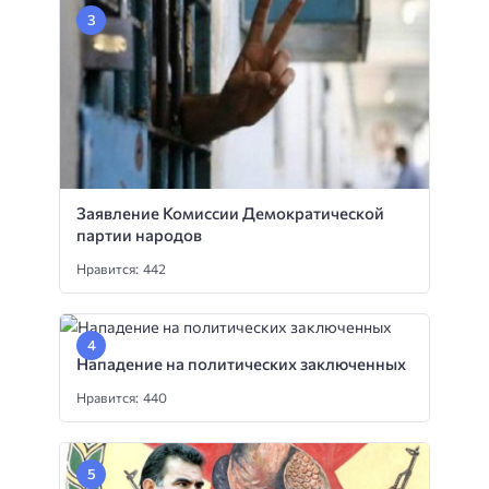
Заявление Комиссии Демократической
партии народов
Нравится: 442
Нападение на политических заключенных
Нравится: 440