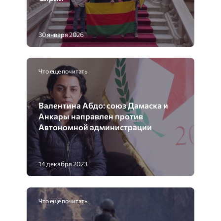
30 января 2026
Что еще почитать
Валентина Абдо: союз Дамаска и
Анкары направлен против
Автономной администрации
14 декабря 2023
Что еще почитать