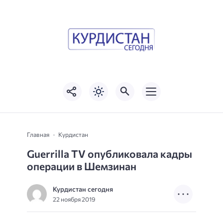
Главная
Курдистан
Guerrilla TV опубликовала кадры
операции в Шемзинан
Курдистан сегодня
22 ноября 2019