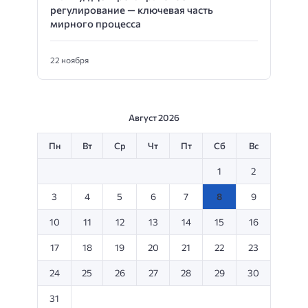
регулирование — ключевая часть
мирного процесса
22 ноября
Август 2026
Пн
Вт
Ср
Чт
Пт
Сб
Вс
1
2
3
4
5
6
7
8
9
10
11
12
13
14
15
16
17
18
19
20
21
22
23
24
25
26
27
28
29
30
31