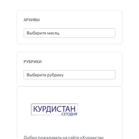
АРХИВЫ
РУБРИКИ
Добро пожаловать на сайте «Курдистан