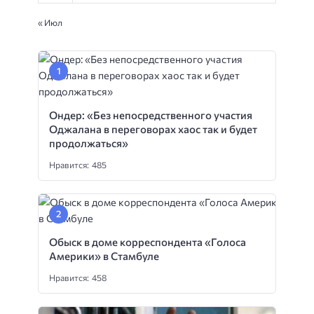
« Июл
Ондер: «Без непосредственного участия
Оджалана в переговорах хаос так и будет
продолжаться»
Нравится: 485
Обыск в доме корреспондента «Голоса
Америки» в Стамбуле
Нравится: 458