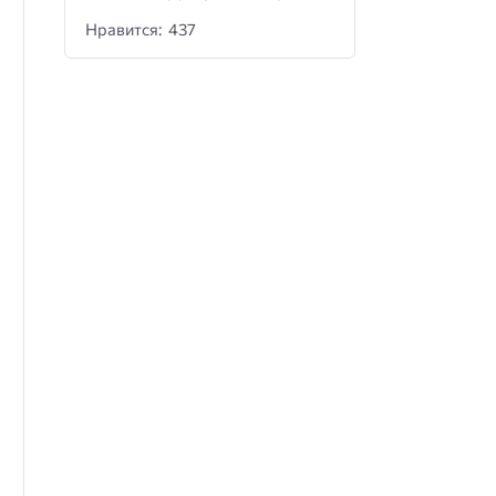
Нравится: 437