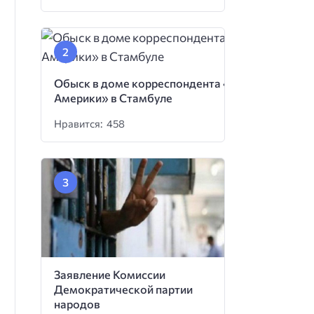
Обыск в доме корреспондента «Голоса
Америки» в Стамбуле
Нравится: 458
Заявление Комиссии
Демократической партии
народов