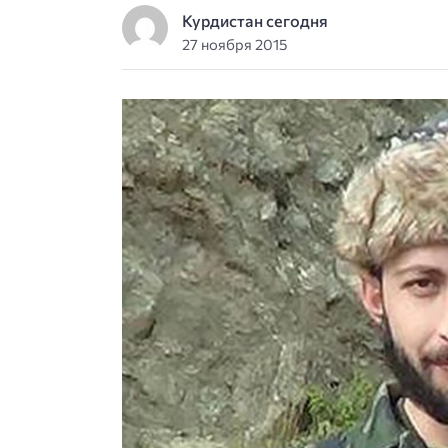
Курдистан сегодня
27 ноября 2015