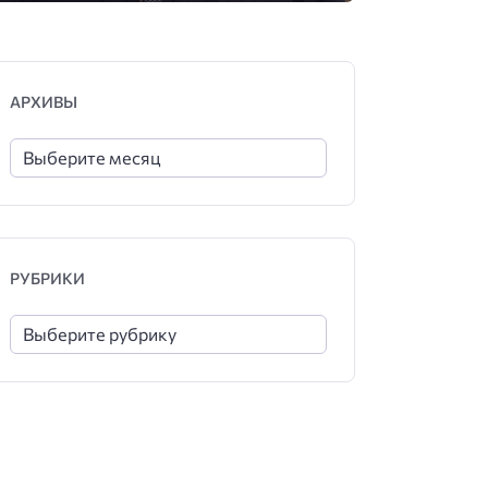
АРХИВЫ
РУБРИКИ