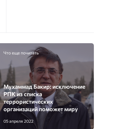
Что еще почитать
Мухаммад Бакир: исключение
РПК из списка
террористических
организаций поможет миру
05 апреля 2022