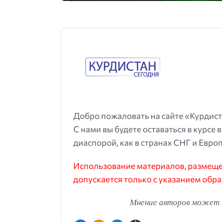
Добро пожаловать на сайте «Курдист
С нами вы будете оставаться в курсе 
диаспорой, как в странах СНГ и Европ
Использование материалов, размещен
допускается только с указанием обра
Мнение авторов может н