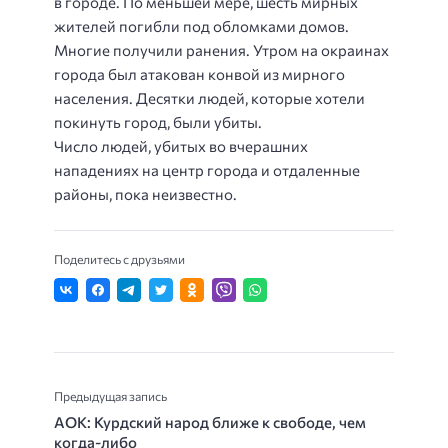
в городе. По меньшей мере, шесть мирных
жителей погибли под обломками домов.
Многие получили ранения. Утром на окраинах
города был атакован конвой из мирного
населения. Десятки людей, которые хотели
покинуть город, были убиты.
Число людей, убитых во вчерашних
нападениях на центр города и отдаленные
районы, пока неизвестно.
Поделитесь с друзьями
Предыдущая запись
АОК: Курдский народ ближе к свободе, чем
когда-либо