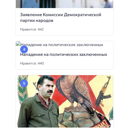
Заявление Комиссии Демократической
партии народов
Нравится: 442
Нападение на политических заключенных
Нравится: 440