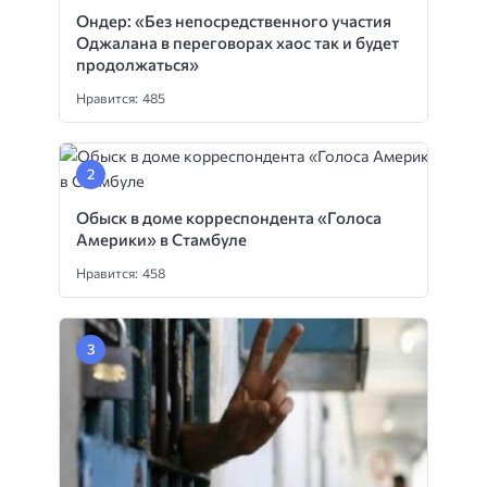
Ондер: «Без непосредственного участия
Оджалана в переговорах хаос так и будет
продолжаться»
Нравится: 485
Обыск в доме корреспондента «Голоса
Америки» в Стамбуле
Нравится: 458