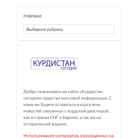
РУБРИКИ
Добро пожаловать на сайте «Курдистан
сегодня» средства массовой информации. С
нами вы будете оставаться в курсе всех
новостей связанных с курдской диаспорой,
как в странах СНГ и Европы, а так же на
исторической родине.
Использование материалов, размещенных на