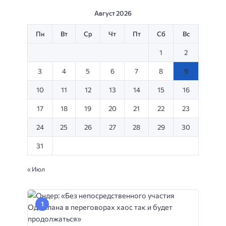
Август 2026
Пн
Вт
Ср
Чт
Пт
Сб
Вс
1
2
3
4
5
6
7
8
9
10
11
12
13
14
15
16
17
18
19
20
21
22
23
24
25
26
27
28
29
30
31
« Июл