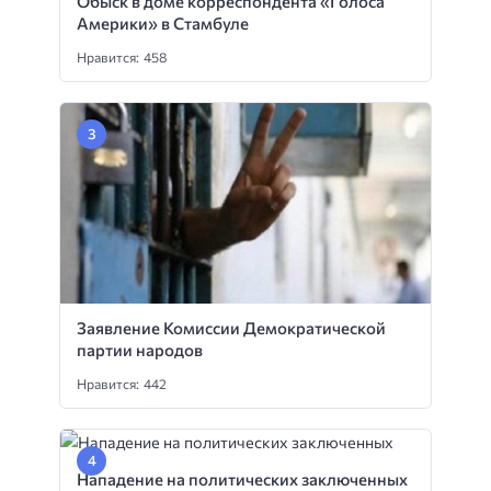
Обыск в доме корреспондента «Голоса
Америки» в Стамбуле
Нравится: 458
Заявление Комиссии Демократической
партии народов
Нравится: 442
Нападение на политических заключенных