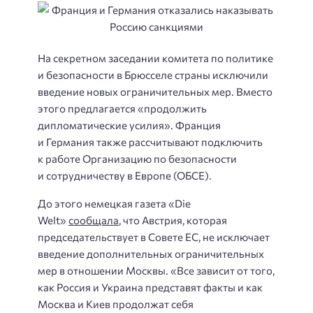
На секретном заседании комитета по политике
и безопасности в Брюсселе страны исключили
введение новых ограничительных мер. Вместо
этого предлагается «продолжить
дипломатические усилия». Франция
и Германия также рассчитывают подключить
к работе Организацию по безопасности
и сотрудничеству в Европе (ОБСЕ).
До этого немецкая газета «Die
Welt»
сообщала
, что Австрия, которая
председательствует в Совете ЕС, не исключает
введение дополнительных ограничительных
мер в отношении Москвы. «Все зависит от того,
как Россия и Украина представят факты и как
Москва и Киев продолжат себя