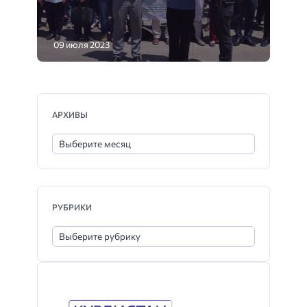
09 июля 2023
АРХИВЫ
РУБРИКИ