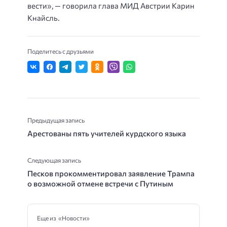
вести», — говорила глава МИД Австрии Карин
Кнайсль.
Поделитесь с друзьями
Предыдущая запись
Арестованы пять учителей курдского языка
Следующая запись
Песков прокомментировал заявление Трампа
о возможной отмене встречи с Путиным
Еще из «Новости»