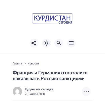
Главная
Новости
Франция и Германия отказались
наказывать Россию санкциями
Курдистан сегодня
28 ноября 2018