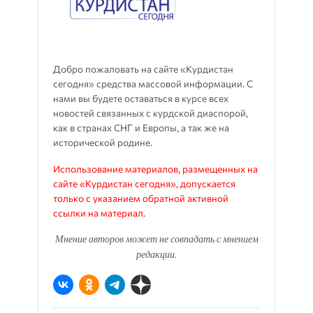
Добро пожаловать на сайте «Курдистан
сегодня» средства массовой информации. С
нами вы будете оставаться в курсе всех
новостей связанных с курдской диаспорой,
как в странах СНГ и Европы, а так же на
исторической родине.
Использование материалов, размещенных на
сайте «Курдистан сегодня», допускается
только с указанием обратной активной
ссылки на материал.
Мнение авторов может не совпадать с мнением
редакции.