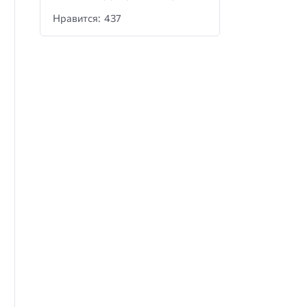
Нравится: 437