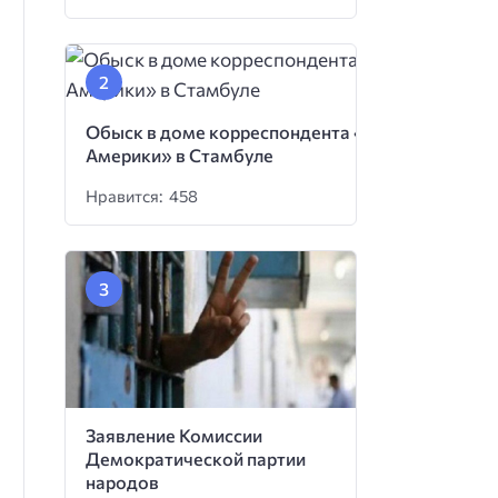
Обыск в доме корреспондента «Голоса
Америки» в Стамбуле
Нравится: 458
Заявление Комиссии
Демократической партии
народов