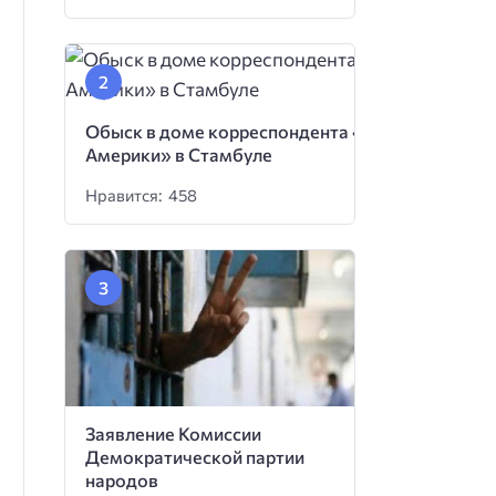
Обыск в доме корреспондента «Голоса
Америки» в Стамбуле
Нравится: 458
Заявление Комиссии
Демократической партии
народов