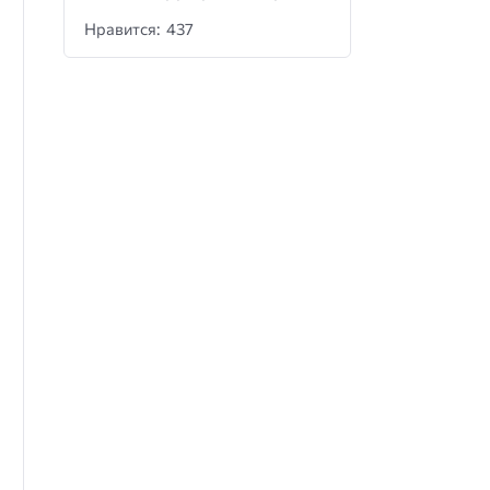
Нравится: 437