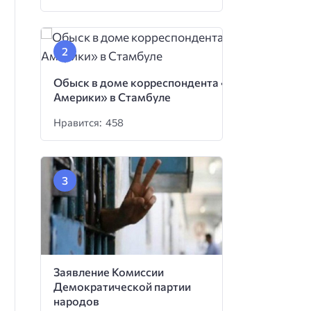
Обыск в доме корреспондента «Голоса
Америки» в Стамбуле
Нравится: 458
Заявление Комиссии
Демократической партии
народов