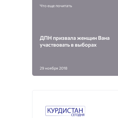
Что еще почитать
ДПН призвала женщин Вана
участвовать в выборах
29 ноября 2018