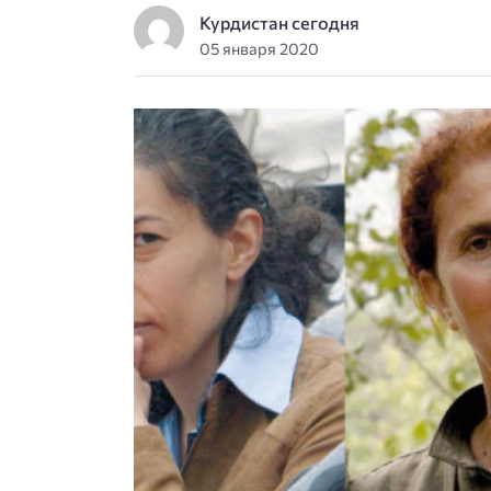
Курдистан сегодня
05 января 2020