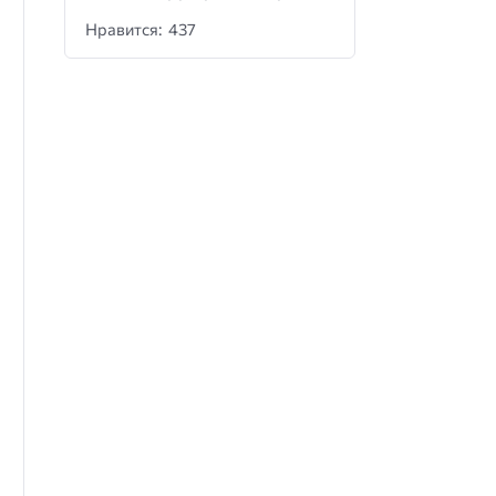
Нравится: 437