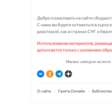
Добро пожаловать на сайте «Курдист
С нами вы будете оставаться в курсе 
диаспорой, как в странах СНГ и Европ
Использование материалов, размещен
допускается только с указанием обра
Мнение авторов может н
О сайте
Газета.Онлайн
Библиотек