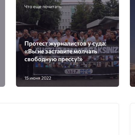
Что еще почитать
Протест журналистов у суда:
«Вы не заставите молчать
свободную прессу!»
15 июня 2022