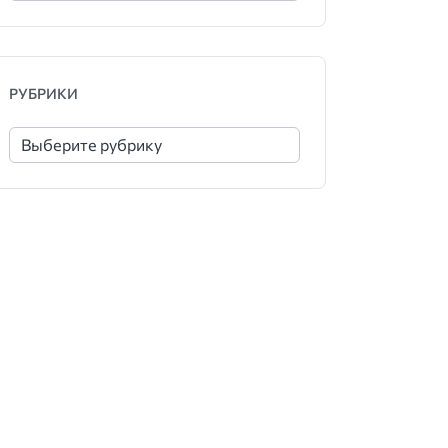
РУБРИКИ