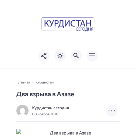
Главная
Курдистан
Два взрыва в Азазе
Курдистан сегодня
08 ноября 2018