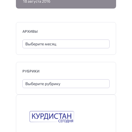
18 августа 2016
АРХИВЫ
РУБРИКИ