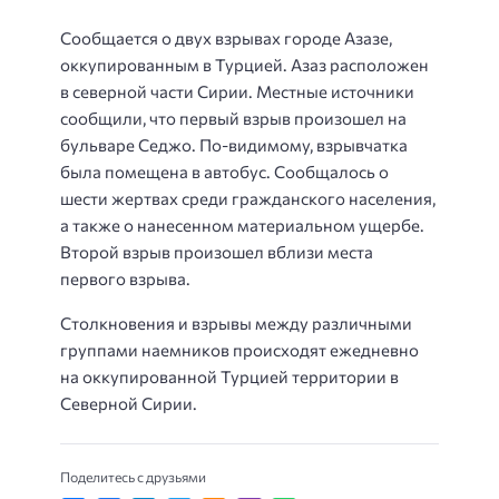
Сообщается о двух взрывах городе Азазе,
оккупированным в Турцией. Азаз расположен
в северной части Сирии. Местные источники
сообщили, что первый взрыв произошел на
бульваре Седжо. По-видимому, взрывчатка
была помещена в автобус. Сообщалось о
шести жертвах среди гражданского населения,
а также о нанесенном материальном ущербе.
Второй взрыв произошел вблизи места
первого взрыва.
Столкновения и взрывы между различными
группами наемников происходят ежедневно
на оккупированной Турцией территории в
Северной Сирии.
Поделитесь с друзьями