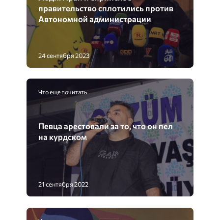
правительство сплотились против
Автономной администрации
24 сентября 2023
Что еще почитать
Певца арестовали за то, что он пел
на курдском
21 сентября 2022