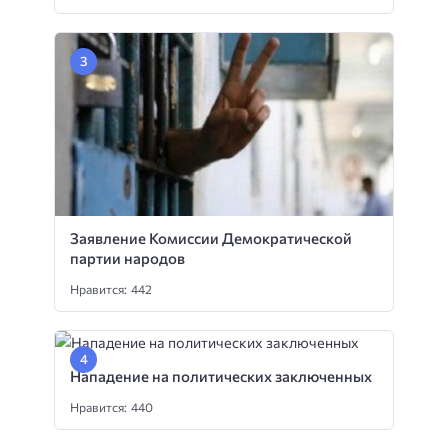
Заявление Комиссии Демократической
партии народов
Нравится: 442
Нападение на политических заключенных
Нравится: 440