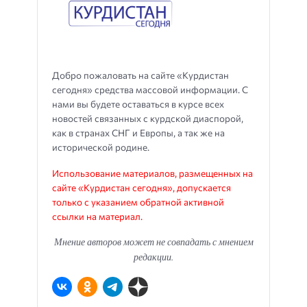
Добро пожаловать на сайте «Курдистан
сегодня» средства массовой информации. С
нами вы будете оставаться в курсе всех
новостей связанных с курдской диаспорой,
как в странах СНГ и Европы, а так же на
исторической родине.
Использование материалов, размещенных на
сайте «Курдистан сегодня», допускается
только с указанием обратной активной
ссылки на материал.
Мнение авторов может не совпадать с мнением
редакции.