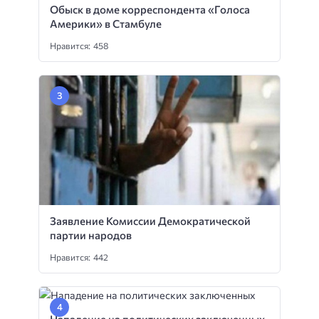
Обыск в доме корреспондента «Голоса
Америки» в Стамбуле
Нравится: 458
Заявление Комиссии Демократической
партии народов
Нравится: 442