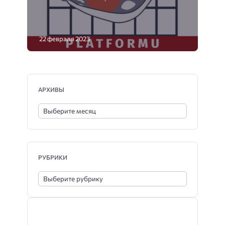
22 февраля 2023
АРХИВЫ
РУБРИКИ