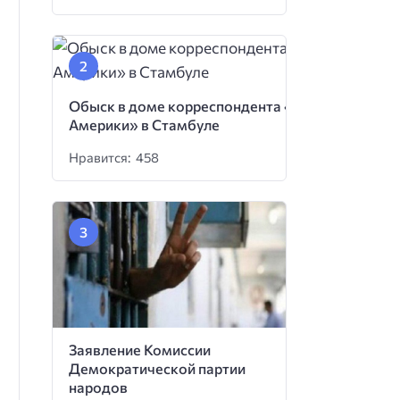
Обыск в доме корреспондента «Голоса
Америки» в Стамбуле
Нравится: 458
Заявление Комиссии
Демократической партии
народов