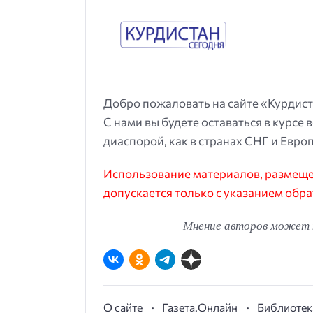
Добро пожаловать на сайте «Курдист
С нами вы будете оставаться в курсе 
диаспорой, как в странах СНГ и Европ
Использование материалов, размещен
допускается только с указанием обра
Мнение авторов может н
О сайте
Газета.Онлайн
Библиотек