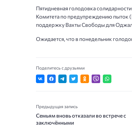
Пятидневная голодовка солидарности
Комитета по предупреждению пыток (
поддержку Вахты Свободы для Оджалан
Ожидается, что в понедельник голодо
Поделитесь с друзьями
Предыдущая запись
Семьям вновь отказали во встрече с
заключёнными