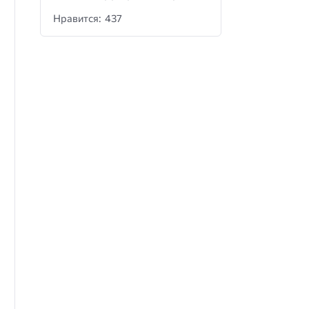
Нравится: 437