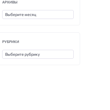
АРХИВЫ
РУБРИКИ