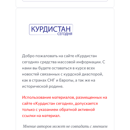
Добро пожаловать на сайте «Курдистан
сегодня» средства массовой информации. С
нами вы будете оставаться в курсе всех
новостей связанных с курдской диаспорой,
как в странах СНГ и Европы, а так же на
исторической родине.
Использование материалов, размещенных на
сайте «Курдистан сегодня», допускается
только с указанием обратной активной
ссылки на материал.
Мнение авторов может не совпадать с мнением