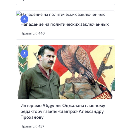
Нападение на политических заключенных
Нравится: 440
Интервью Абдуллы Оджалана главному
редактору газеты «Завтра» Александру
Проханову
Нравится: 437