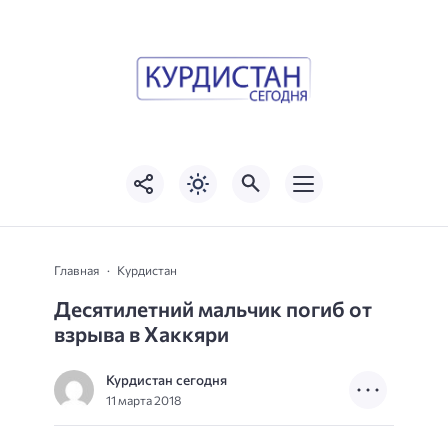
Главная
Курдистан
Десятилетний мальчик погиб от
взрыва в Хаккяри
Курдистан сегодня
11 марта 2018