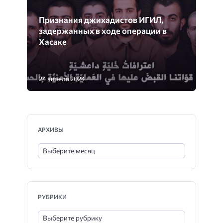
Признания джихадистов ИГИЛ,
задержанных в ходе операции в
Хасаке
24 апреля 2024
АРХИВЫ
РУБРИКИ