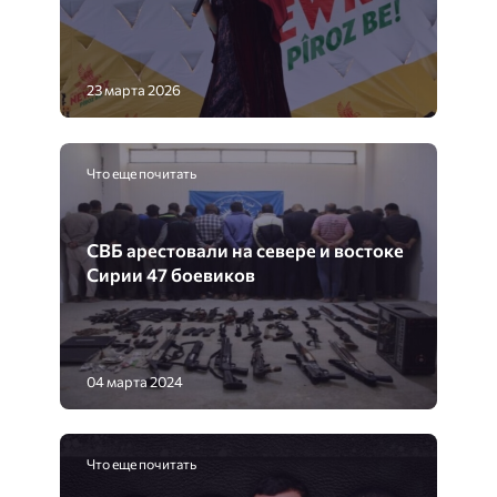
23 марта 2026
Что еще почитать
СВБ арестовали на севере и востоке
Сирии 47 боевиков
04 марта 2024
Что еще почитать