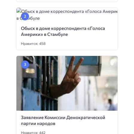
Обыск в доме корреспондента «Голоса
Америки» в Стамбуле
Нравится: 458
Заявление Комиссии Демократической
партии народов
Нравится: 442