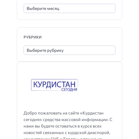
РУБРИКИ
Добро пожаловать на сайте «Курдистан
сегодня» средства массовой информации. С
нами вы будете оставаться в курсе всех
новостей связанных с курдской диаспорой,
как в странах СНГ и Европы, а так же на