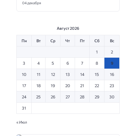
04 декабря
Август 2026
Пн
Вт
Ср
Чт
Пт
Сб
Вс
1
2
3
4
5
6
7
8
9
10
11
12
13
14
15
16
17
18
19
20
21
22
23
24
25
26
27
28
29
30
31
« Июл