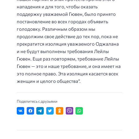
нападения и для того, чтобы оказать
поддержку уважаемой Гювен, было принято
постановление во всех городах объявить
голодовку. Различным образом мы
продолжим свое действие до тех пор, пока не
прекратится изоляция уважаемого Оджалана
и не будут выполнены требования Лейлы
Гювен. Еще раз повторяем, требование Лейлы
Гювен — это и наше требование, и она имеет на
это полное право. Эта изоляция касается всех
женщин и целого общества”.
Поделитесь с друзьями