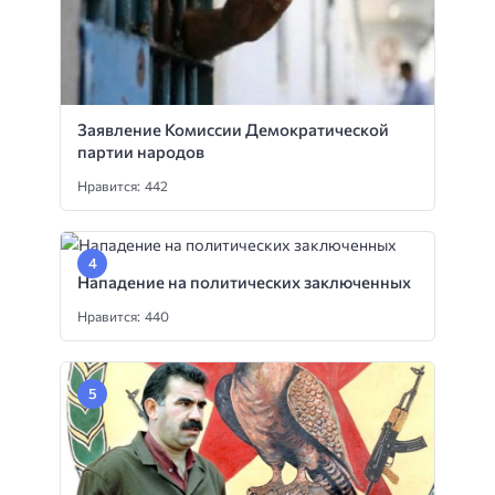
Заявление Комиссии Демократической
партии народов
Нравится: 442
Нападение на политических заключенных
Нравится: 440