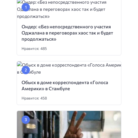
Ондер: «Без непосредственного участия
Оджалана в переговорах хаос так и будет
продолжаться»
Нравится: 485
Обыск в доме корреспондента «Голоса
Америки» в Стамбуле
Нравится: 458