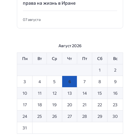
права на жизнь в Иране
07 августа
Август 2026
Пн
Вт
Ср
Чт
Пт
Сб
Вс
1
2
3
4
5
6
7
8
9
10
11
12
13
14
15
16
17
18
19
20
21
22
23
24
25
26
27
28
29
30
31