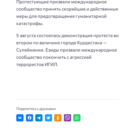
Протестующие призвали международное
сообщество принять скорейшие и действенные
меры для предотвращения гуманитарной
катастрофы.
5 августа состоялась демонстрация протеста во
втором по величине городе Курдистана —
Сулеймании. Езиды призвали международное
сообщество покончить с агрессией
террористов ИГИЛ.
Поделитесь с друзьями