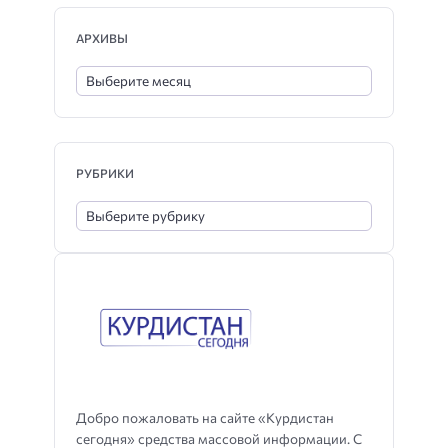
АРХИВЫ
РУБРИКИ
Добро пожаловать на сайте «Курдистан
сегодня» средства массовой информации. С