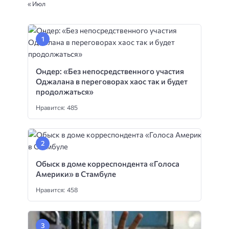
« Июл
Ондер: «Без непосредственного участия
Оджалана в переговорах хаос так и будет
продолжаться»
Нравится: 485
Обыск в доме корреспондента «Голоса
Америки» в Стамбуле
Нравится: 458