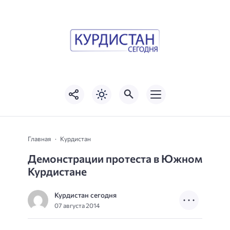
Главная
Курдистан
Демонстрации протеста в Южном
Курдистане
Курдистан сегодня
07 августа 2014