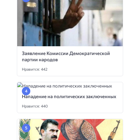
Заявление Комиссии Демократической
партии народов
Нравится: 442
Нападение на политических заключенных
Нравится: 440