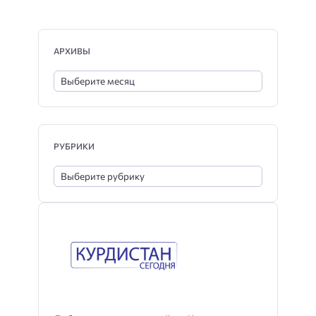
АРХИВЫ
РУБРИКИ