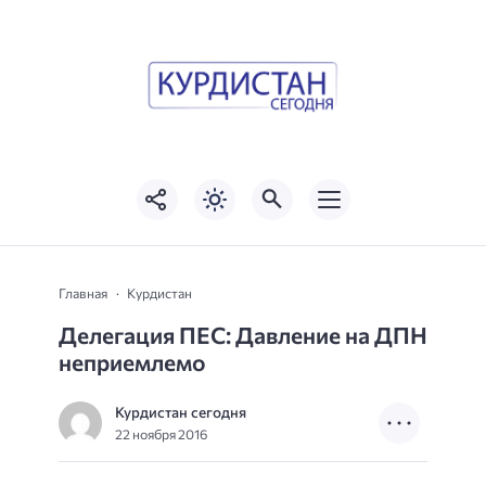
Главная
Курдистан
Делегация ПЕС: Давление на ДПН
неприемлемо
Курдистан сегодня
22 ноября 2016