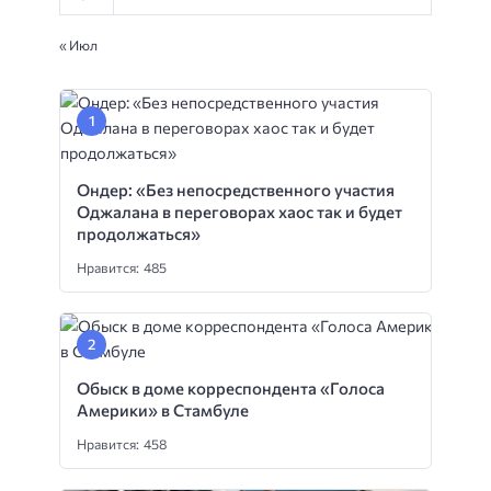
« Июл
Ондер: «Без непосредственного участия
Оджалана в переговорах хаос так и будет
продолжаться»
Нравится: 485
Обыск в доме корреспондента «Голоса
Америки» в Стамбуле
Нравится: 458