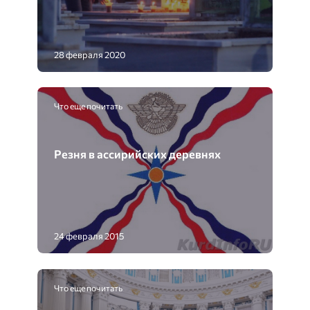
28 февраля 2020
Что еще почитать
Резня в ассирийских деревнях
24 февраля 2015
Что еще почитать