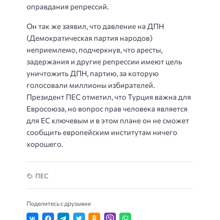
оправдания репрессий.
Он так же заявил, что давление на ДПН
(Демократическая партия народов)
неприемлемо, подчеркнув, что аресты,
задержания и другие репрессии имеют цель
уничтожить ДПН, партию, за которую
голосовали миллионы избирателей.
Президент ПЕС отметил, что Турция важна для
Евросоюза, но вопрос прав человека является
для ЕС ключевым и в этом плане он не сможет
сообщить европейским институтам ничего
хорошего.
ПЕС
Поделитесь с друзьями