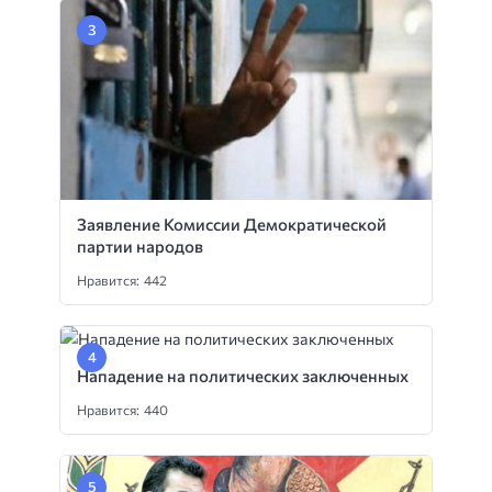
Заявление Комиссии Демократической
партии народов
Нравится: 442
Нападение на политических заключенных
Нравится: 440