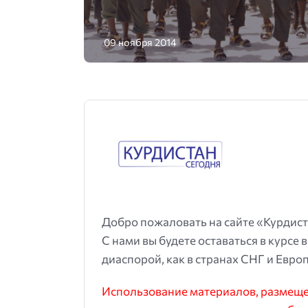
09 ноября 2014
Добро пожаловать на сайте «Курдист
С нами вы будете оставаться в курсе 
диаспорой, как в странах СНГ и Европ
Использование материалов, размещен