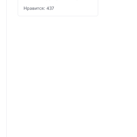
Нравится: 437