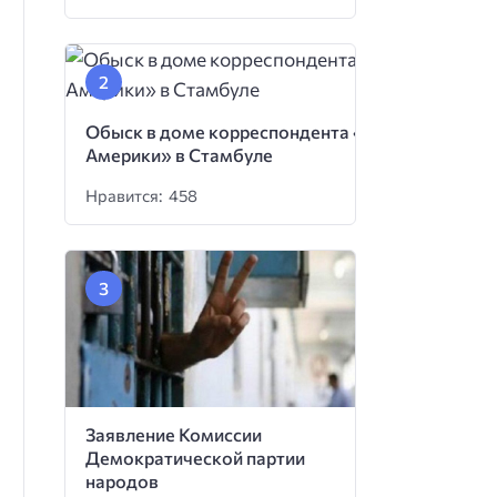
Обыск в доме корреспондента «Голоса
Америки» в Стамбуле
Нравится: 458
Заявление Комиссии
Демократической партии
народов