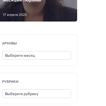
17 апреля 2025
АРХИВЫ
РУБРИКИ