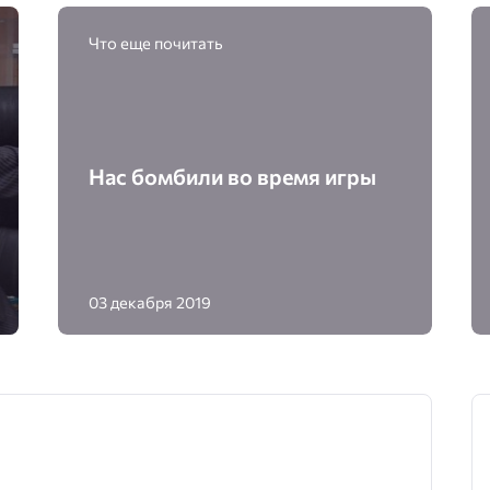
Что еще почитать
Нас бомбили во время игры
03 декабря 2019