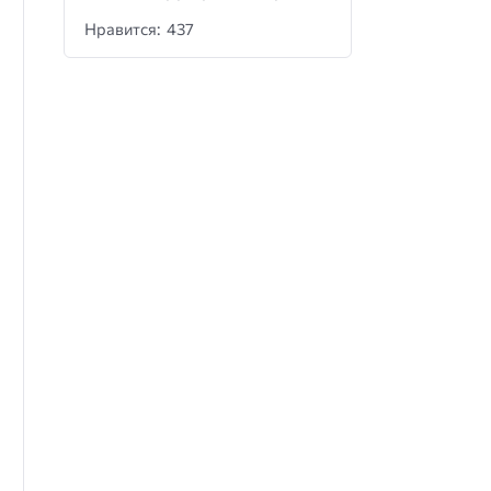
Нравится: 437