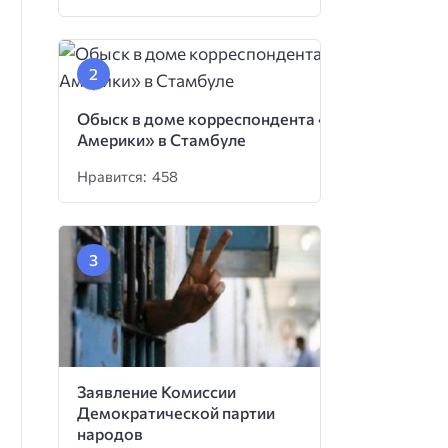
Обыск в доме корреспондента «Голоса
Америки» в Стамбуле
Нравится: 458
Заявление Комиссии
Демократической партии
народов