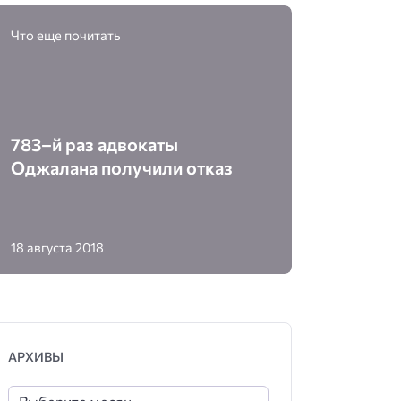
Что еще почитать
783–й раз адвокаты
Оджалана получили отказ
18 августа 2018
АРХИВЫ