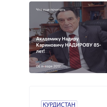
Что еще почитать
Академику Надиру
Каримовичу НАДИРОВУ 85-
лет!
06 января 2017