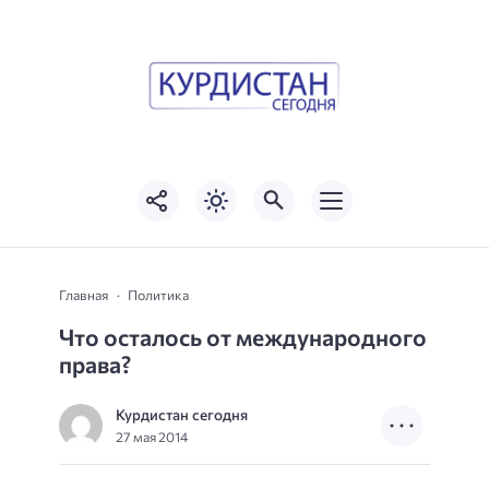
Главная
Политика
Что осталось от международного
права?
Курдистан сегодня
27 мая 2014