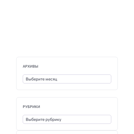
АРХИВЫ
РУБРИКИ