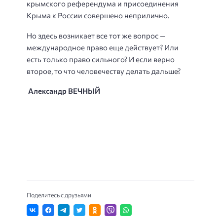
крымского референдума и присоединения
Крыма к России совершено неприлично.
Но здесь возникает все тот же вопрос —
международное право еще действует? Или
есть только право сильного? И если верно
второе, то что человечеству делать дальше?
Александр ВЕЧНЫЙ
Поделитесь с друзьями