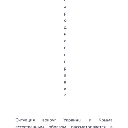
Ситуация вокруг Украины и Крыма
естественным образом рассматривается в