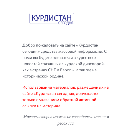
Добро пожаловать на сайте «Курдистан
сегодня» средства массовой информации. С
нами вы будете оставаться в курсе всех
новостей связанных с курдской диаспорой,
как в странах СНГ и Европы, а так же на
исторической родине.
Использование материалов, размещенных на
сайте «Курдистан сегодня», допускается
только с указанием обратной активной
ссылки на материал.
Мнение авторов может не совпадать с мнением
редакции.