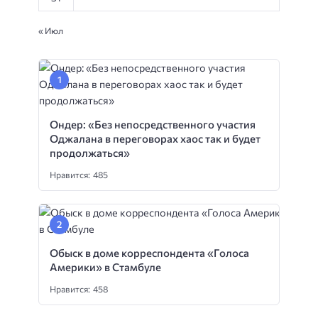
« Июл
Ондер: «Без непосредственного участия
Оджалана в переговорах хаос так и будет
продолжаться»
Нравится: 485
Обыск в доме корреспондента «Голоса
Америки» в Стамбуле
Нравится: 458