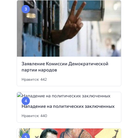
Заявление Комиссии Демократической
партии народов
Нравится: 442
Нападение на политических заключенных
Нравится: 440