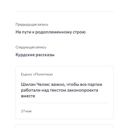
Предыдущая запись
На пути к родоплеменному строю
Следующая запись
Курдские рассказы
Еще из «Политика»
Шилан Челик: важно, чтобы все партии
работали над текстом законопроекта
вместе
27 мая