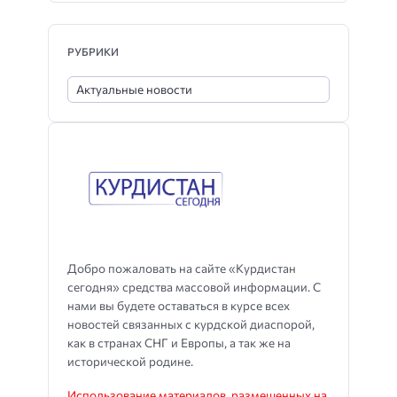
РУБРИКИ
Добро пожаловать на сайте «Курдистан
сегодня» средства массовой информации. С
нами вы будете оставаться в курсе всех
новостей связанных с курдской диаспорой,
как в странах СНГ и Европы, а так же на
исторической родине.
Использование материалов, размещенных на