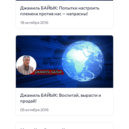
Джамиль БАЙЫК: Попытки настроить
племена против нас — напрасны!
18 октября 2016
Джамиль БАЙЫК: Воспитай, вырасти и
продай!
05 октября 2016