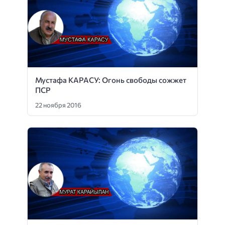
Мустафа КАРАСУ: Огонь свободы сожжет
ПСР
22 ноября 2016