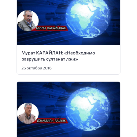
Мурат КАРАЙЛАН: «Необходимо
разрушить султанат лжи»
26 октября 2016