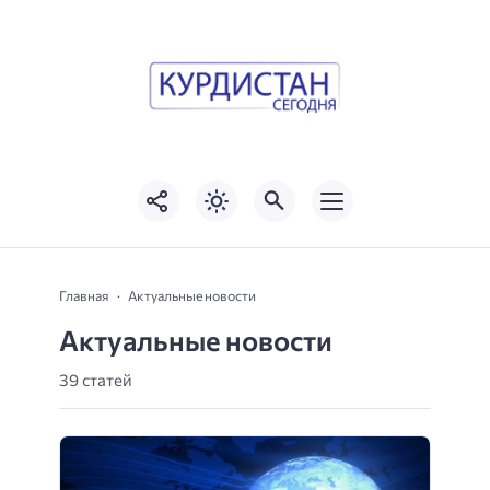
Главная
Актуальные новости
Актуальные новости
39 статей