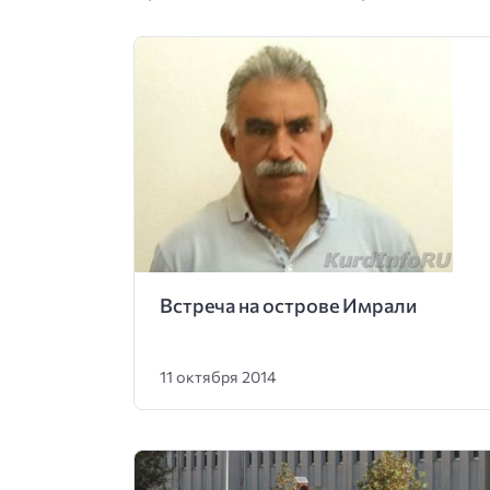
Встреча на острове Имрали
11 октября 2014