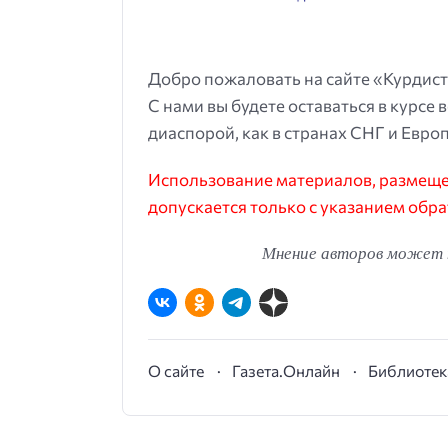
Добро пожаловать на сайте «Курдист
С нами вы будете оставаться в курсе 
диаспорой, как в странах СНГ и Европ
Использование материалов, размещен
допускается только с указанием обра
Мнение авторов может н
О сайте
Газета.Онлайн
Библиотек