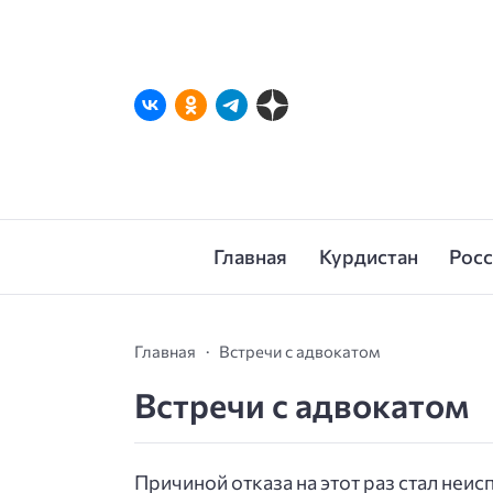
Главная
Курдистан
Рос
Главная
Встречи с адвокатом
Встречи с адвокатом
Причиной отказа на этот раз стал не