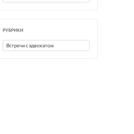
РУБРИКИ