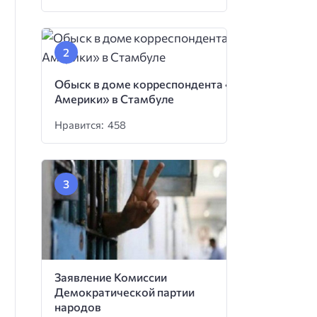
Обыск в доме корреспондента «Голоса
Америки» в Стамбуле
Нравится: 458
Заявление Комиссии
Демократической партии
народов