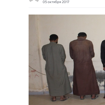
05 октября 2017