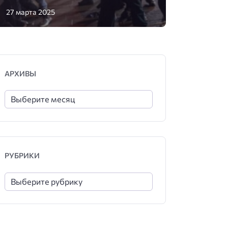
27 марта 2025
АРХИВЫ
РУБРИКИ