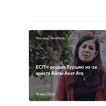
Что еще почитать
ЕСПЧ осудил Турцию из-за
ареста Айлы Акат Ата
14 мая 2026