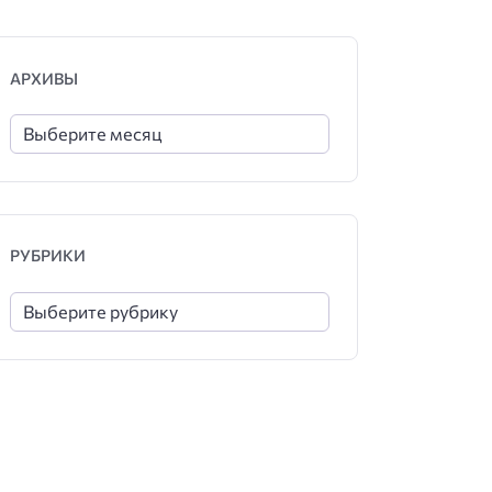
АРХИВЫ
РУБРИКИ