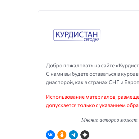
Добро пожаловать на сайте «Курдист
С нами вы будете оставаться в курсе 
диаспорой, как в странах СНГ и Европ
Использование материалов, размещен
допускается только с указанием обра
Мнение авторов может н