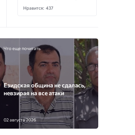
Нравится: 437
Что еще почитать
Езидская община не сдалась,
невзирая на все атаки
02 августа 2026