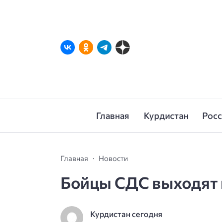
Главная
Курдистан
Рос
Главная
Новости
Бойцы СДС выходят 
Курдистан сегодня