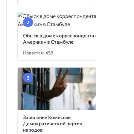
Обыск в доме корреспондента «Голоса
Америки» в Стамбуле
Нравится: 458
Заявление Комиссии
Демократической партии
народов