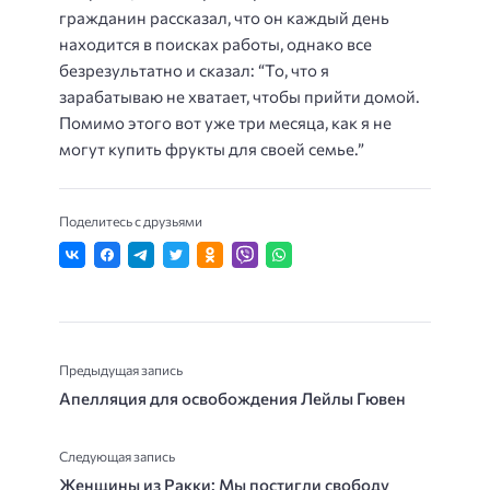
гражданин рассказал, что он каждый день
находится в поисках работы, однако все
безрезультатно и сказал: “То, что я
зарабатываю не хватает, чтобы прийти домой.
Помимо этого вот уже три месяца, как я не
могут купить фрукты для своей семье.”
Поделитесь с друзьями
Предыдущая запись
Апелляция для освобождения Лейлы Гювен
Следующая запись
Женщины из Ракки: Мы постигли свободу