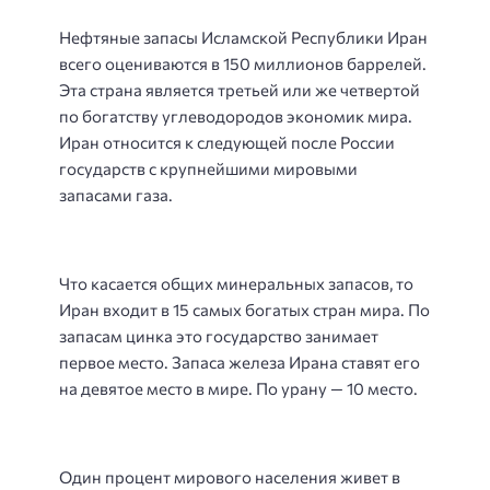
Нефтяные запасы Исламской Республики Иран
всего оцениваются в 150 миллионов баррелей.
Эта страна является третьей или же четвертой
по богатству углеводородов экономик мира.
Иран относится к следующей после России
государств с крупнейшими мировыми
запасами газа.
Что касается общих минеральных запасов, то
Иран входит в 15 самых богатых стран мира. По
запасам цинка это государство занимает
первое место. Запаса железа Ирана ставят его
на девятое место в мире. По урану — 10 место.
Один процент мирового населения живет в