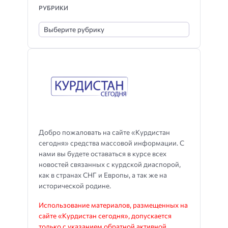
РУБРИКИ
Добро пожаловать на сайте «Курдистан
сегодня» средства массовой информации. С
нами вы будете оставаться в курсе всех
новостей связанных с курдской диаспорой,
как в странах СНГ и Европы, а так же на
исторической родине.
Использование материалов, размещенных на
сайте «Курдистан сегодня», допускается
только с указанием обратной активной