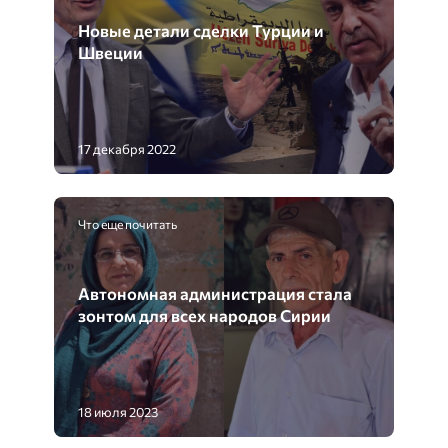
Новые детали сделки Турции и
Швеции
17 декабря 2022
Что еще почитать
Автономная администрация стала
зонтом для всех народов Сирии
18 июля 2023