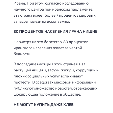
Иране. При этом, согласно исследованию
научного центра при иранском парламенте,
эта страна имеет более 7 процентов мировых
запасов полезных ископаемых.
80 ПРОЦЕНТОВ НАСЕЛЕНИЯ ИРАНА НИЩИЕ
Несмотря на это богатство, 80 процентов
иранского населения живет за чертой
бедности.
В последние месяцы в этой стране из-за
растущей нищеты, засухи, жажды, коррупции и
плохих социальных услуг вспыхивают
протесты. В средствах массовой информации
публикуют множество новостей, отражающих
шокирующее положение в обществе.
НЕ МОГУТ КУПИТЬ ДАЖЕ ХЛЕБ