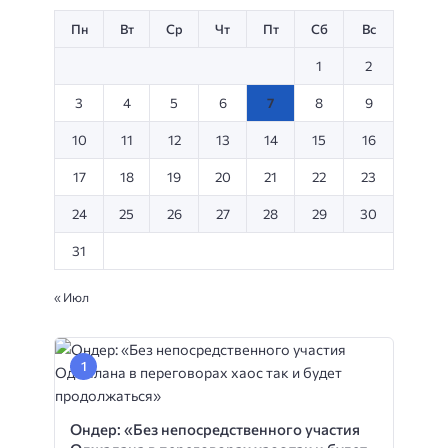
Пн
Вт
Ср
Чт
Пт
Сб
Вс
1
2
3
4
5
6
7
8
9
10
11
12
13
14
15
16
17
18
19
20
21
22
23
24
25
26
27
28
29
30
31
« Июл
Ондер: «Без непосредственного участия