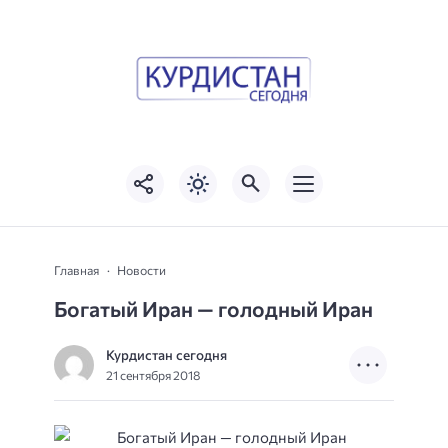
Главная
Новости
Богатый Иран — голодный Иран
Курдистан сегодня
21 сентября 2018