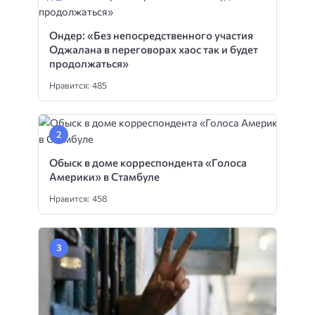
Ондер: «Без непосредственного участия
Оджалана в переговорах хаос так и будет
продолжаться»
Нравится: 485
Обыск в доме корреспондента «Голоса
Америки» в Стамбуле
Нравится: 458