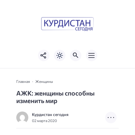
Главная
Женщины
АЖК: женщины способны
изменить мир
Курдистан сегодня
02 марта 2020