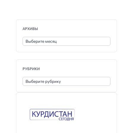
АРХИВЫ
РУБРИКИ