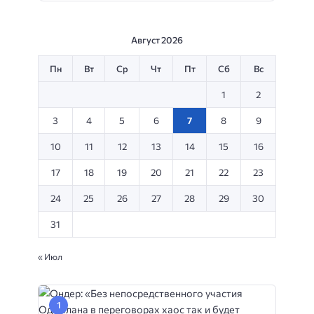
Август 2026
Пн
Вт
Ср
Чт
Пт
Сб
Вс
1
2
3
4
5
6
7
8
9
10
11
12
13
14
15
16
17
18
19
20
21
22
23
24
25
26
27
28
29
30
31
« Июл