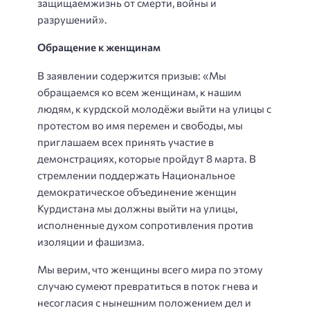
защищаемжизнь от смерти, войны и
разрушений».
Обращение к женщинам
В заявлении содержится призыв: «Мы
обращаемся ко всем женщинам, к нашим
людям, к курдской молодёжи выйти на улицы с
протестом во имя перемен и свободы, мы
приглашаем всех принять участие в
демонстрациях, которые пройдут 8 марта. В
стремлении поддержать Национальное
демократическое объединение женщин
Курдистана мы должны выйти на улицы,
исполненные духом сопротивления против
изоляции и фашизма.
Мы верим, что женщины всего мира по этому
случаю сумеют превратиться в поток гнева и
несогласия с нынешним положением дел и