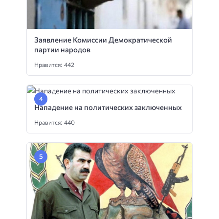
Заявление Комиссии Демократической
партии народов
Нравится: 442
Нападение на политических заключенных
Нравится: 440