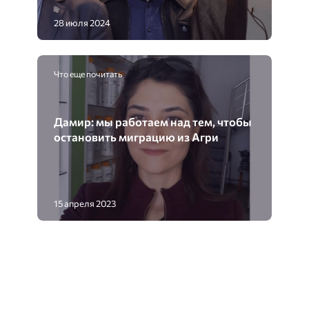
28 июля 2024
Что еще почитать
Дамир: мы работаем над тем, чтобы
остановить миграцию из Агри
15 апреля 2023