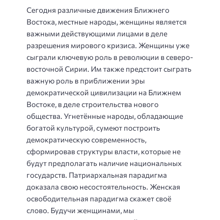
Сегодня различные движения Ближнего
Востока, местные народы, женщины является
важными действующими лицами в деле
разрешения мирового кризиса. Женщины уже
сыграли ключевую роль в революции в северо-
восточной Сирии. Им также предстоит сыграть
важную роль в приближении эры
демократической цивилизации на Ближнем
Востоке, в деле строительства нового
общества. Угнетённые народы, обладающие
богатой культурой, сумеют построить
демократическую современность,
сформировав структуры власти, которые не
будут предполагать наличие национальных
государств. Патриархальная парадигма
доказала свою несостоятельность. Женская
освободительная парадигма скажет своё
слово. Будучи женщинами, мы