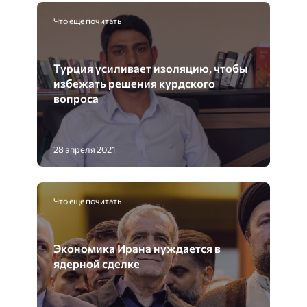
Что еще почитать
Турция усиливает изоляцию, чтобы
избежать решения курдского
вопроса
28 апреля 2021
Что еще почитать
Экономика Ирана нуждается в
ядерной сделке