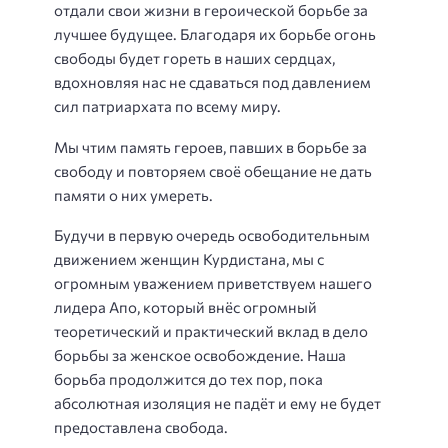
отдали свои жизни в героической борьбе за
лучшее будущее. Благодаря их борьбе огонь
свободы будет гореть в наших сердцах,
вдохновляя нас не сдаваться под давлением
сил патриархата по всему миру.
Мы чтим память героев, павших в борьбе за
свободу и повторяем своё обещание не дать
памяти о них умереть.
Будучи в первую очередь освободительным
движением женщин Курдистана, мы с
огромным уважением приветствуем нашего
лидера Апо, который внёс огромный
теоретический и практический вклад в дело
борьбы за женское освобождение. Наша
борьба продолжится до тех пор, пока
абсолютная изоляция не падёт и ему не будет
предоставлена свобода.