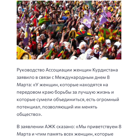
Руководство Ассоциации женщин Курдистана
заявило в связи с Международным днем 8
Марта: «У женщин, которые находятся на
передовом краю борьбы за лучшую жизнь и
которые сумели объединиться, есть огромный
потенциал, позволяющий им менять
общество».
В заявлении АЖК сказано: «Мы приветствуем 8
Марта и чтим память всех женщин, которые