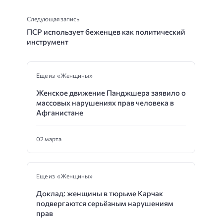
Следующая запись
ПСР использует беженцев как политический
инструмент
Еще из «Женщины»
Женское движение Панджшера заявило о
массовых нарушениях прав человека в
Афганистане
02 марта
Еще из «Женщины»
Доклад: женщины в тюрьме Карчак
подвергаются серьёзным нарушениям
прав