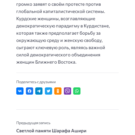
громко заявят о своём протесте против
глобальной капиталистической системы.
Курдские женщины, возглавляющие
демократическую парадигму в Курдистане,
которая также предполагает борьбу за
окружающую среду и женскую свободу,
сыграют ключевую роль, являясь важной
силой демократического объединения
женщин Ближнего Востока.
Поделитесь с друзьями
Предыдущая запись
Светлой памяти Шарафа Ашири