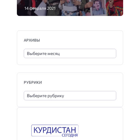
14 февраля 2021
АРХИВЫ
РУБРИКИ