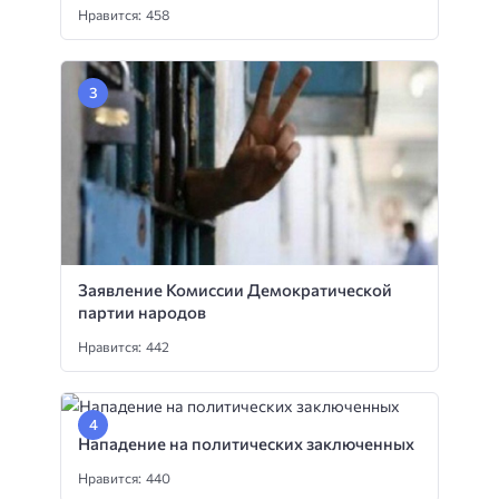
Нравится: 458
Заявление Комиссии Демократической
партии народов
Нравится: 442
Нападение на политических заключенных
Нравится: 440