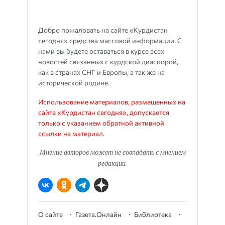
Добро пожаловать на сайте «Курдистан
сегодня» средства массовой информации. С
нами вы будете оставаться в курсе всех
новостей связанных с курдской диаспорой,
как в странах СНГ и Европы, а так же на
исторической родине.
Использование материалов, размещенных на
сайте «Курдистан сегодня», допускается
только с указанием обратной активной
ссылки на материал.
Мнение авторов может не совпадать с мнением
редакции.
О сайте
Газета.Онлайн
Библиотека