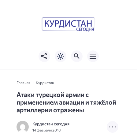
Главная
Курдистан
Атаки турецкой армии с
применением авиации и тяжёлой
артиллерии отражены
Курдистан сегодня
14 февраля 2018