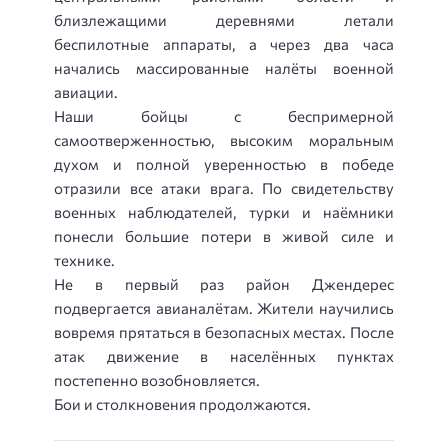
близлежащими деревнями летали
беспилотные аппараты, а через два часа
начались массированные налёты военной
авиации.
Наши бойцы с беспримерной
самоотверженностью, высоким моральным
духом и полной уверенностью в победе
отразили все атаки врага. По свидетельству
военных наблюдателей, турки и наёмники
понесли большие потери в живой силе и
технике.
Не в первый раз район Джендерес
подвергается авианалётам. Жители научились
вовремя прятаться в безопасных местах. После
атак движение в населённых пунктах
постепенно возобновляется.
Бои и столкновения продолжаются.