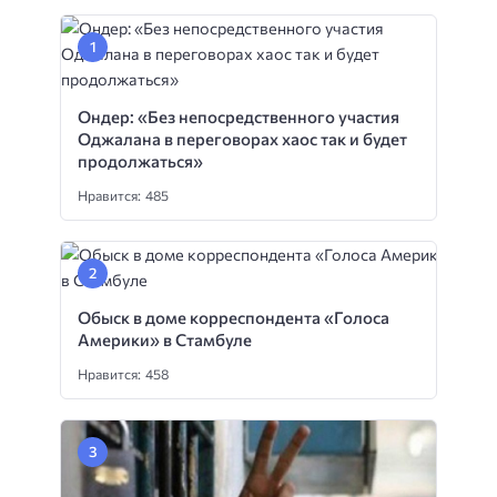
Ондер: «Без непосредственного участия
Оджалана в переговорах хаос так и будет
продолжаться»
Нравится: 485
Обыск в доме корреспондента «Голоса
Америки» в Стамбуле
Нравится: 458