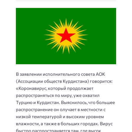
В заявлении исполнительного совета АОК
(Ассоциации обществ Курдистана) говорится:
«Коронавирус, который продолжает
распространяться по миру, уже охватил
Турцию и Курдистан. Выяснилось, что большее
распространение он олучает в местности с
низкой температурой и высоким уровнем
влажности, а также в больших городах. Вирус
быстро распространяется там, где высок