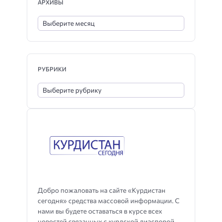
АРХИВЫ
РУБРИКИ
Добро пожаловать на сайте «Курдистан
сегодня» средства массовой информации. С
нами вы будете оставаться в курсе всех
новостей связанных с курдской диаспорой,