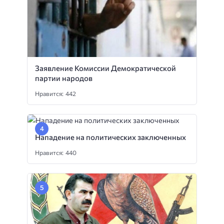
Заявление Комиссии Демократической
партии народов
Нравится: 442
Нападение на политических заключенных
Нравится: 440