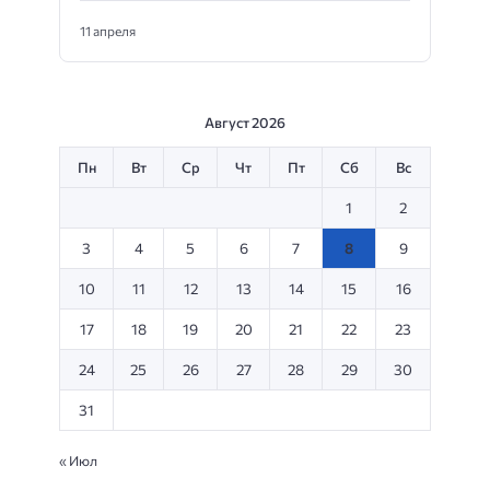
11 апреля
Август 2026
Пн
Вт
Ср
Чт
Пт
Сб
Вс
1
2
3
4
5
6
7
8
9
10
11
12
13
14
15
16
17
18
19
20
21
22
23
24
25
26
27
28
29
30
31
« Июл