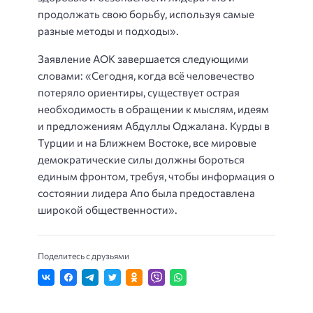
продолжать свою борьбу, используя самые
разные методы и подходы».
Заявление АОК завершается следующими
словами: «Сегодня, когда всё человечество
потеряло ориентиры, существует острая
необходимость в обращении к мыслям, идеям
и предложениям Абдуллы Оджалана. Курды в
Турции и на Ближнем Востоке, все мировые
демократические силы должны бороться
единым фронтом, требуя, чтобы информация о
состоянии лидера Апо была предоставлена
широкой общественности».
Поделитесь с друзьями