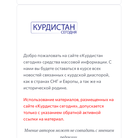
Добро пожаловать на сайте «Курдистан
сегодня» средства массовой информации. С
нами вы будете оставаться в курсе всех
новостей связанных с курдской диаспорой,
как в странах СНГ и Европы, а так же на
исторической родине.
Использование материалов, размещенных на
сайте «Курдистан сегодня», допускается
только с указанием обратной активной
ссылки на материал.
Мнение авторов может не совпадать с мнением
редакции.