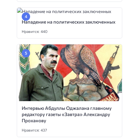
Нападение на политических заключенных
Нравится: 440
Интервью Абдуллы Оджалана главному
редактору газеты «Завтра» Александру
Проханову
Нравится: 437