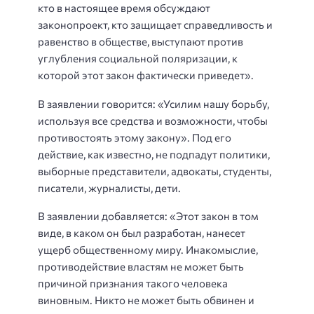
кто в настоящее время обсуждают
законопроект, кто защищает справедливость и
равенство в обществе, выступают против
углубления социальной поляризации, к
которой этот закон фактически приведет».
В заявлении говорится: «Усилим нашу борьбу,
используя все средства и возможности, чтобы
противостоять этому закону». Под его
действие, как известно, не подпадут политики,
выборные представители, адвокаты, студенты,
писатели, журналисты, дети.
В заявлении добавляется: «Этот закон в том
виде, в каком он был разработан, нанесет
ущерб общественному миру. Инакомыслие,
противодействие властям не может быть
причиной признания такого человека
виновным. Никто не может быть обвинен и