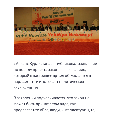
«Альянс Курдистана» опубликовал заявление
по поводу проекта закона о наказаниях,
который в настоящее время обсуждается в
парламенте и исключает политических
заключенных.
В заявлении подчеркивается, что закон не
может быть принят в том виде, как
предлагается: «Все, люди, интеллектуалы, те,