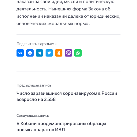
наказан за свои идеи, мысли и политическую
деятельность. Нынешняя форма Закона об
исполнении наказаний далека от юридических,
человеческих, моральных норм».
Поделитесь с друзьями
Предыдущая запись
Число заразившихся коронавирусом в России
возросло на 2 558
Следующая запись
В Кобани продемонстрированы образцы
новых аппаратов ИВЛ