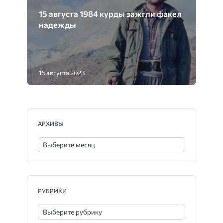
15 августа 1984 курды зажгли факел
надежды
15 августа 2023
АРХИВЫ
РУБРИКИ