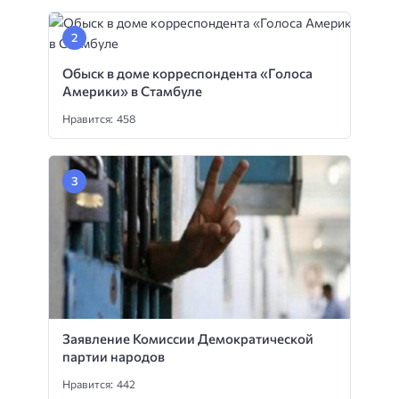
Обыск в доме корреспондента «Голоса
Америки» в Стамбуле
Нравится: 458
Заявление Комиссии Демократической
партии народов
Нравится: 442