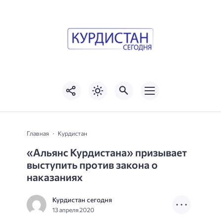
Главная
Курдистан
«Альянс Курдистана» призывает
выступить против закона о
наказаниях
Курдистан сегодня
13 апреля 2020