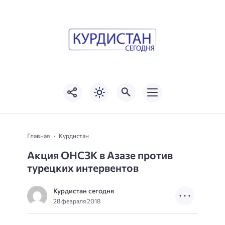
Главная
Курдистан
Акция ОНСЗК в Азазе против
турецких интервентов
Курдистан сегодня
28 февраля 2018