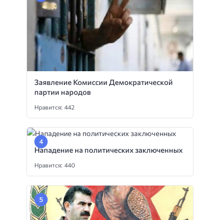
Заявление Комиссии Демократической
партии народов
Нравится: 442
Нападение на политических заключенных
Нравится: 440