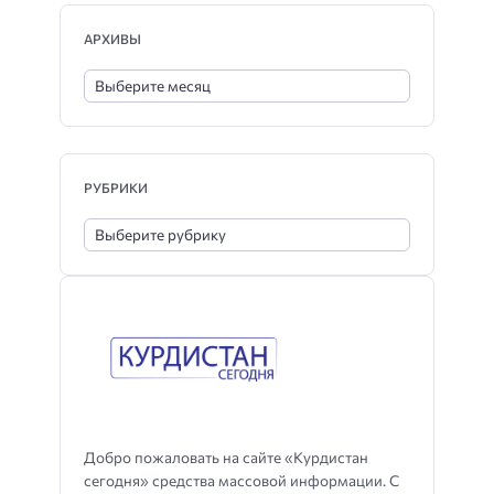
АРХИВЫ
РУБРИКИ
Добро пожаловать на сайте «Курдистан
сегодня» средства массовой информации. С