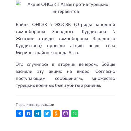
Бойцы ОНСЗК \ ЖОСЗК (Отряды народной
самообороны Западного Курдистана \
Женские отряды самообороны Западного
Курдистана) провели акцию возле села
Мерине в районе города Азаз.
Это случилось в вторник вечером. Бойцы
засняли эту акцию на видео. Согласно
поступающим сообщениям, множество
турецких военных были убиты и ранены.
Поделитесь с друзьями