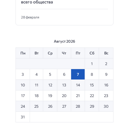
всего общества
28 февраля
Август 2026
Пн
Вт
Ср
Чт
Пт
Сб
Вс
1
2
3
4
5
6
7
8
9
10
11
12
13
14
15
16
17
18
19
20
21
22
23
24
25
26
27
28
29
30
31