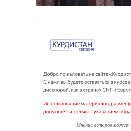
Добро пожаловать на сайте «Курдист
С нами вы будете оставаться в курсе 
диаспорой, как в странах СНГ и Европ
Использование материалов, размещен
допускается только с указанием обра
Мнение авторов может н