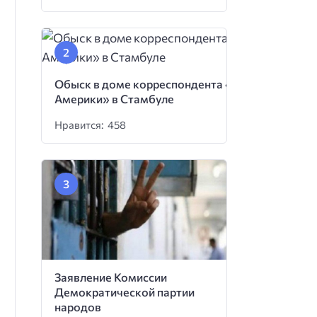
Обыск в доме корреспондента «Голоса
Америки» в Стамбуле
Нравится: 458
Заявление Комиссии
Демократической партии
народов