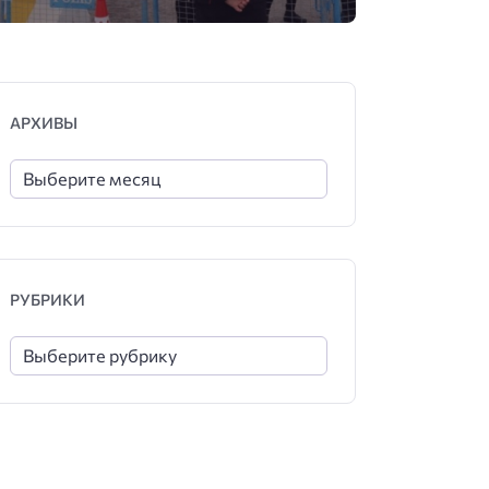
АРХИВЫ
РУБРИКИ