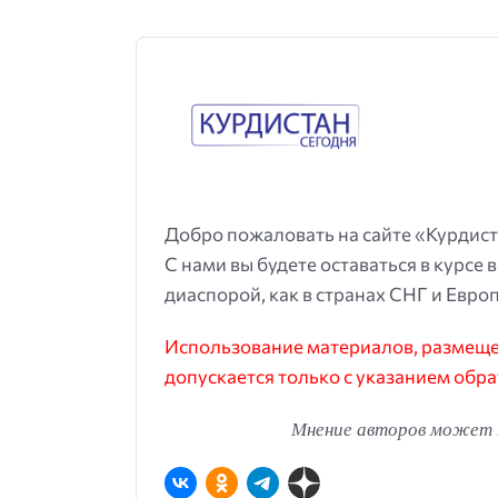
Добро пожаловать на сайте «Курдист
С нами вы будете оставаться в курсе 
диаспорой, как в странах СНГ и Европ
Использование материалов, размещен
допускается только с указанием обра
Мнение авторов может н