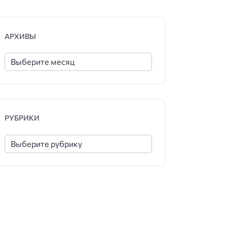
АРХИВЫ
РУБРИКИ