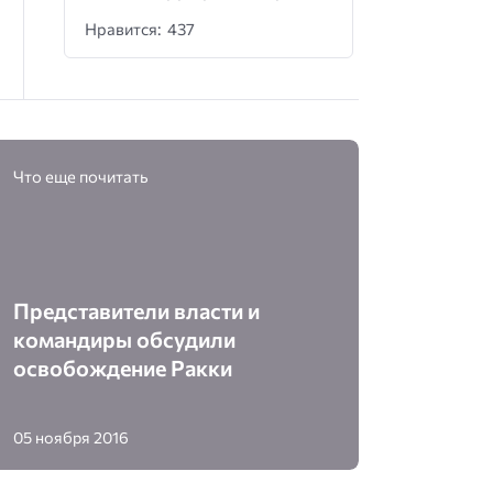
Нравится: 437
Что еще почитать
Представители власти и
командиры обсудили
освобождение Ракки
05 ноября 2016