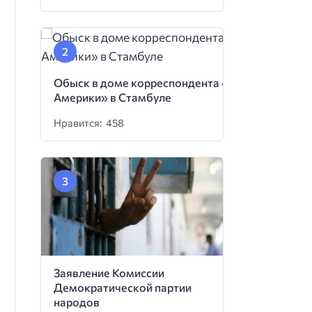
Обыск в доме корреспондента «Голоса
Америки» в Стамбуле
Нравится: 458
Заявление Комиссии
Демократической партии
народов