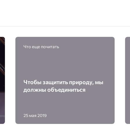
Что еще почитать
Чтобы защитить природу, мы
должны объединиться
25 мая 2019