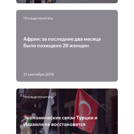
Что еще почитать
Африн: за последние два месяца
было похищено 29 женщин
21 сентября 2019
Что еще почитать
Экономические связи Турции и
Израиля не восстановятся