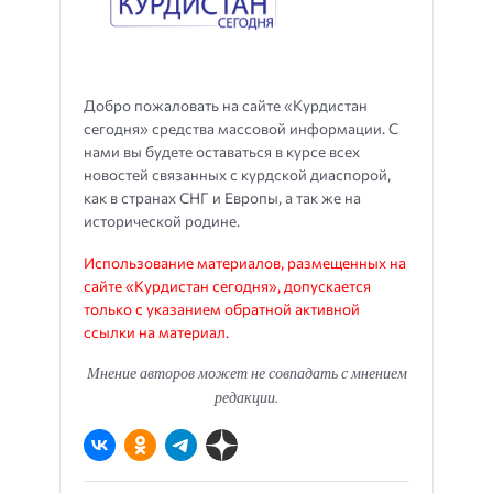
Добро пожаловать на сайте «Курдистан
сегодня» средства массовой информации. С
нами вы будете оставаться в курсе всех
новостей связанных с курдской диаспорой,
как в странах СНГ и Европы, а так же на
исторической родине.
Использование материалов, размещенных на
сайте «Курдистан сегодня», допускается
только с указанием обратной активной
ссылки на материал.
Мнение авторов может не совпадать с мнением
редакции.