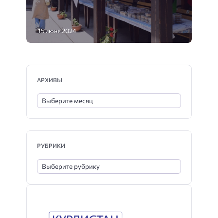
15 июня 2024
АРХИВЫ
РУБРИКИ