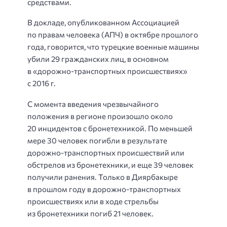
средствами.
В докладе, опубликованном Ассоциацией
по правам человека (АПЧ) в октябре прошлого
года, говорится, что турецкие военные машины
убили 29 гражданских лиц, в основном
в «дорожно-транспортных происшествиях»
с 2016 г.
С момента введения чрезвычайного
положения в регионе произошло около
20 инцидентов с бронетехникой. По меньшей
мере 30 человек погибли в результате
дорожно-транспортных происшествий или
обстрелов из бронетехники, и еще 39 человек
получили ранения. Только в Диярбакыре
в прошлом году в дорожно-транспортных
происшествиях или в ходе стрельбы
из бронетехники погиб 21 человек.