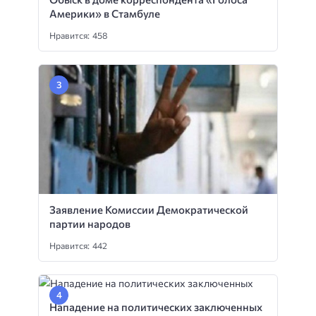
Америки» в Стамбуле
Нравится: 458
Заявление Комиссии Демократической
партии народов
Нравится: 442
Нападение на политических заключенных