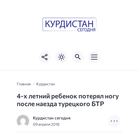
Главная
Курдистан
4-х летний ребенок потерял ногу
после наезда турецкого БТР
Курдистан сегодня
09 апреля 2018