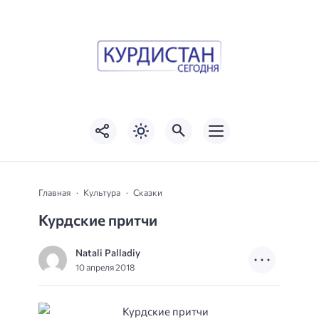
Главная
Культура
Сказки
Курдские притчи
Natali Palladiy
10 апреля 2018