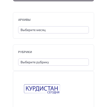
АРХИВЫ
РУБРИКИ