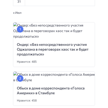
31
« Июл
Ондер: «Без непосредственного участия
Оджалана в переговорах хаос так и будет
продолжаться»
Нравится: 485
Обыск в доме корреспондента «Голоса
Америки» в Стамбуле
Нравится: 458