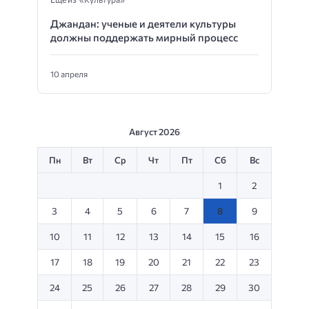
Джандан: ученые и деятели культуры
должны поддержать мирный процесс
10 апреля
Август 2026
Пн
Вт
Ср
Чт
Пт
Сб
Вс
1
2
3
4
5
6
7
8
9
10
11
12
13
14
15
16
17
18
19
20
21
22
23
24
25
26
27
28
29
30