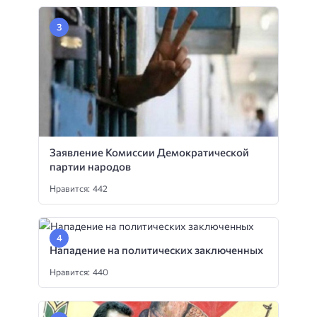
Заявление Комиссии Демократической
партии народов
Нравится: 442
Нападение на политических заключенных
Нравится: 440