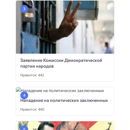
Заявление Комиссии Демократической
партии народов
Нравится: 442
Нападение на политических заключенных
Нравится: 440