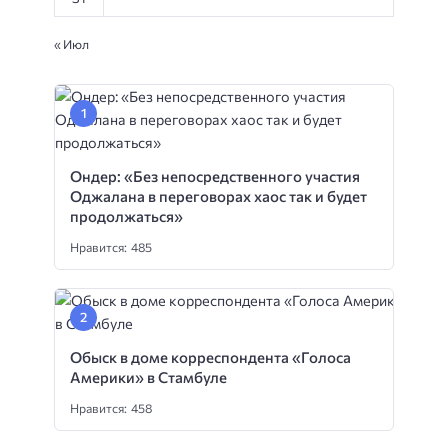
« Июл
Ондер: «Без непосредственного участия
Оджалана в переговорах хаос так и будет
продолжаться»
Нравится: 485
Обыск в доме корреспондента «Голоса
Америки» в Стамбуле
Нравится: 458