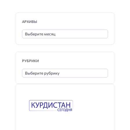
АРХИВЫ
РУБРИКИ