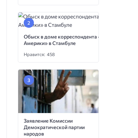
Обыск в доме корреспондента «Голоса
Америки» в Стамбуле
Нравится: 458
Заявление Комиссии
Демократической партии
народов