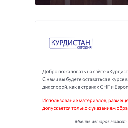
Добро пожаловать на сайте «Курдист
С нами вы будете оставаться в курсе 
диаспорой, как в странах СНГ и Европ
Использование материалов, размещен
допускается только с указанием обра
Мнение авторов может н