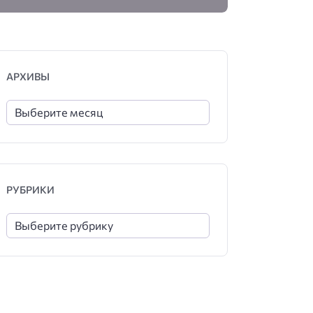
АРХИВЫ
РУБРИКИ