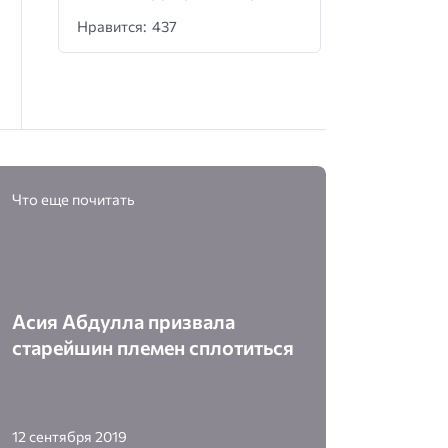
Нравится: 437
Что еще почитать
Асия Абдулла призвала
старейшин племен сплотиться
12 сентября 2019