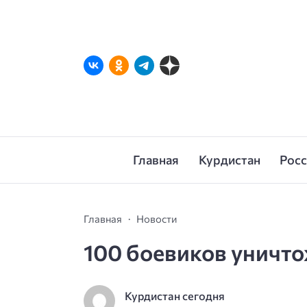
Главная
Курдистан
Рос
Главная
Новости
100 боевиков уничто
Курдистан сегодня