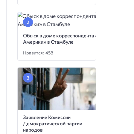
Обыск в доме корреспондента «Голоса
Америки» в Стамбуле
Нравится: 458
Заявление Комиссии
Демократической партии
народов