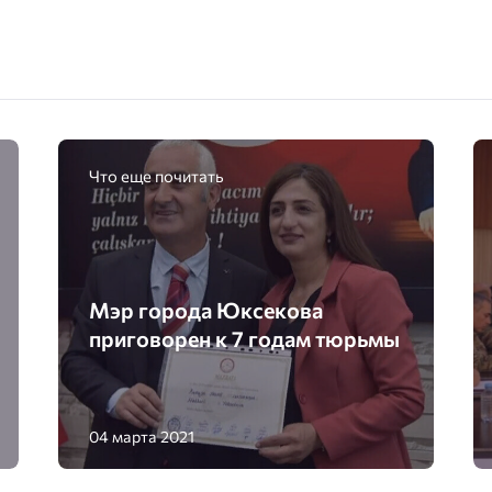
Что еще почитать
Мэр города Юксекова
приговорен к 7 годам тюрьмы
04 марта 2021