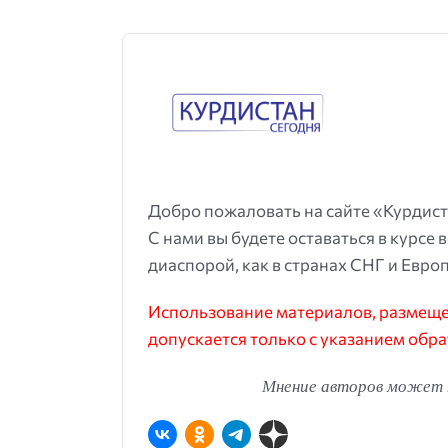
Добро пожаловать на сайте «Курдист
С нами вы будете оставаться в курсе 
диаспорой, как в странах СНГ и Европ
Использование материалов, размещен
допускается только с указанием обра
Мнение авторов может н