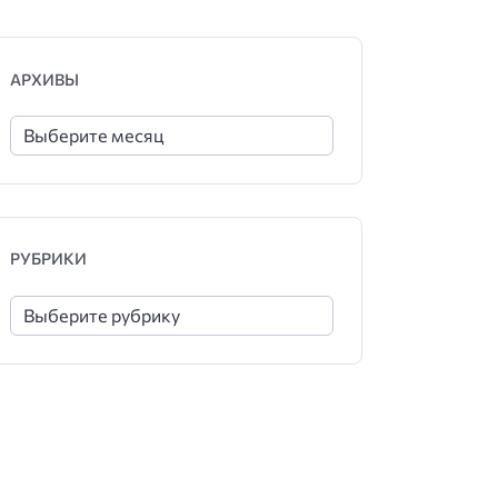
АРХИВЫ
РУБРИКИ