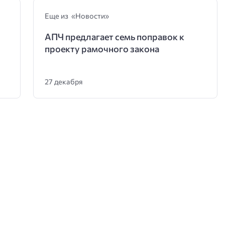
Еще из «Новости»
АПЧ предлагает семь поправок к
проекту рамочного закона
27 декабря