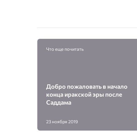
Что еще почитать
Добро пожаловать в начало
конца иракской эры после
Саддама
23 ноября 2019