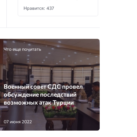
Нравится: 437
Что еще почитать
Военный совет СДС провел
обсуждение последствий
возможных атак Турции
07 июня 2022